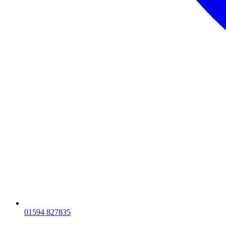
01594 827835