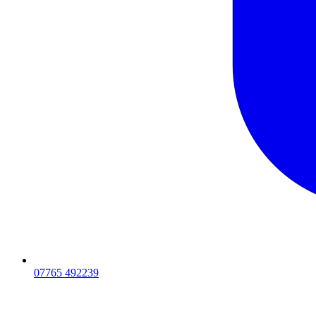
07765 492239